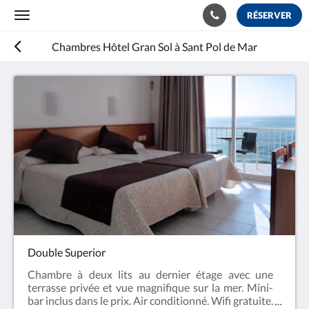
RÉSERVER
Toggle
navigation
Chambres Hôtel Gran Sol à Sant Pol de Mar
Double Superior
Chambre à deux lits au dernier étage avec une
terrasse privée et vue magnifique sur la mer. Mini-
bar inclus dans le prix. Air conditionné. Wifi gratuite.