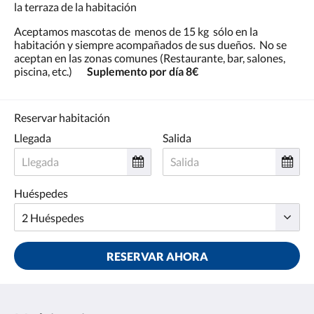
la terraza de la habitación
Aceptamos mascotas de menos de 15 kg sólo en la
habitación y siempre acompañados de sus dueños. No se
aceptan en las zonas comunes (Restaurante, bar, salones,
piscina, etc.)
Suplemento por día 8€
Reservar habitación
Llegada
Salida
Huéspedes
RESERVAR AHORA